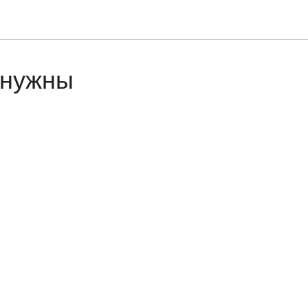
 нужны