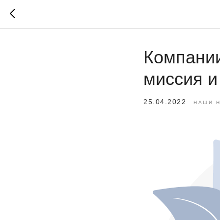
Компании
миссия и
25.04.2022
НАШИ 